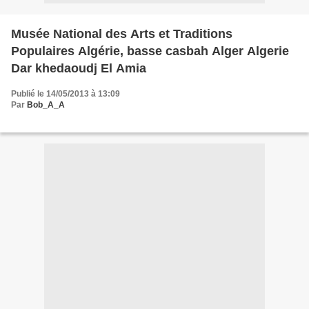
Musée National des Arts et Traditions
Populaires Algérie, basse casbah Alger Algerie
Dar khedaoudj El Amia
Publié le 14/05/2013 à 13:09
Par
Bob_A_A