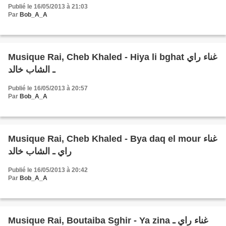
Publié le 16/05/2013 à 21:03
Par
Bob_A_A
Musique Rai, Cheb Khaled - Hiya li bghat غناء راي
ـ الشاب خالد
Publié le 16/05/2013 à 20:57
Par
Bob_A_A
Musique Rai, Cheb Khaled - Bya daq el mour غناء
راي ـ الشاب خالد
Publié le 16/05/2013 à 20:42
Par
Bob_A_A
Musique Rai, Boutaiba Sghir - Ya zina غناء راي ـ