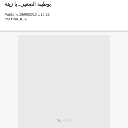
بوطيبة الصغير ـ يا زينة
Publié le 16/05/2013 à 20:21
Par
Bob_A_A
Publicité