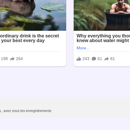
 , avez vous les enregistrements