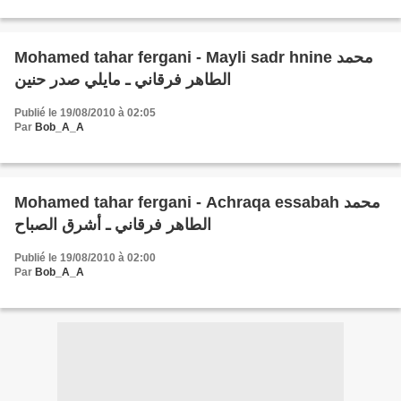
Mohamed tahar fergani - Mayli sadr hnine محمد
الطاهر فرقاني ـ مايلي صدر حنين
Publié le 19/08/2010 à 02:05
Par
Bob_A_A
Mohamed tahar fergani - Achraqa essabah محمد
الطاهر فرقاني ـ أشرق الصباح
Publié le 19/08/2010 à 02:00
Par
Bob_A_A