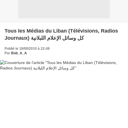
Tous les Médias du Liban (Télévisions, Radios
Journaux) كل وسائل الإعلام اللبلانية
Publié le 18/08/2010 à 22:48
Par
Bob_A_A