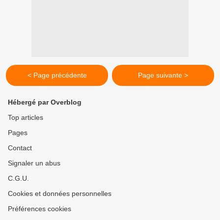
< Page précédente
Page suivante >
Hébergé par Overblog
Top articles
Pages
Contact
Signaler un abus
C.G.U.
Cookies et données personnelles
Préférences cookies