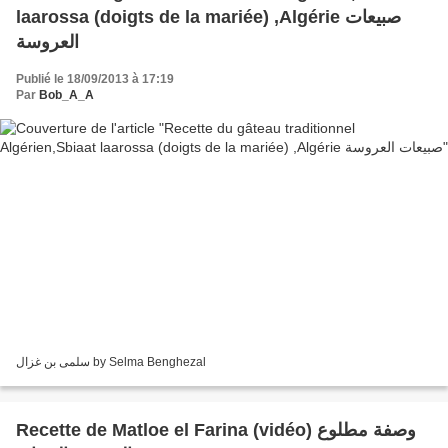
laarossa (doigts de la mariée) ,Algérie صبيعات
العروسة
Publié le 18/09/2013 à 17:19
Par
Bob_A_A
سلمى بن غزال by Selma Benghezal
Recette de Matloe el Farina (vidéo) وصفة مطلوع