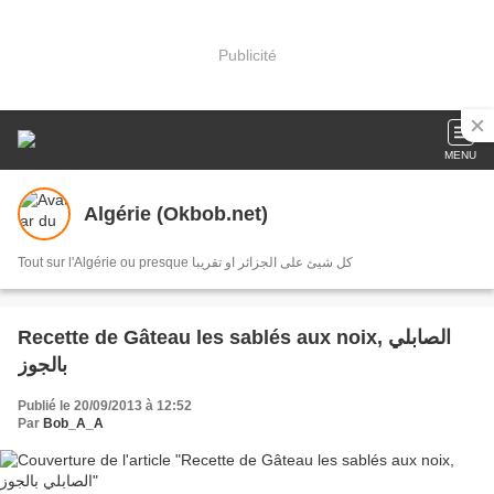
Publicité
MENU
Algérie (Okbob.net)
Tout sur l'Algérie ou presque كل شيئ على الجزائر او تقريبا
Recette de Gâteau les sablés aux noix, الصابلي
بالجوز
Publié le 20/09/2013 à 12:52
Par
Bob_A_A