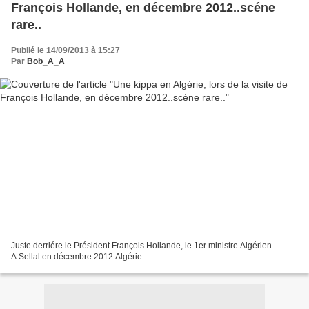
François Hollande, en décembre 2012..scéne
rare..
Publié le 14/09/2013 à 15:27
Par
Bob_A_A
Juste derriére le Président François Hollande, le 1er ministre Algérien
A.Sellal en décembre 2012 Algérie