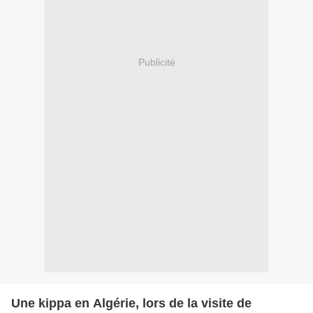
Publicité
Une kippa en Algérie, lors de la visite de