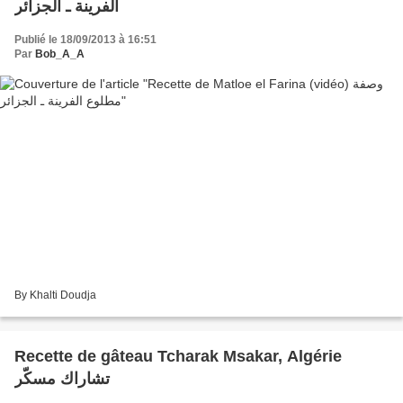
الفرينة ـ الجزائر
Publié le 18/09/2013 à 16:51
Par
Bob_A_A
By Khalti Doudja
Recette de gâteau Tcharak Msakar, Algérie
تشاراك مسكّر