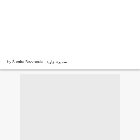
- by Samira Bezzaouia - سميرة بزاوية