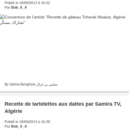
Publié le 18/09/2013 à 16:42
Par
Bob_A_A
By Selma Benghzal سلمى بن غزال
Recette de tartelettes aux dattes par Samira TV,
Algérie
Publié le 18/09/2013 à 16:38
Par
Bob_A_A