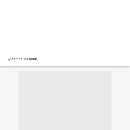
, By Kahina Mesloub,