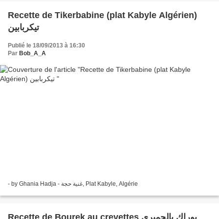
Recette de Tikerbabine (plat Kabyle Algérien)
تيكربابين
Publié le 18/09/2013 à 16:30
Par
Bob_A_A
- by Ghania Hadja - غنية حجة, Plat Kabyle, Algérie
Recette de Bourek au crevettes بوراك بالجمبري