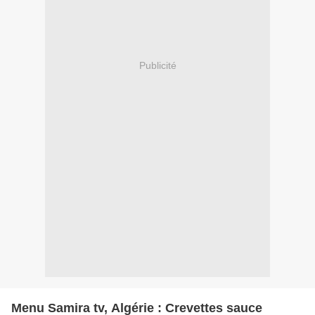
Publicité
Menu Samira tv, Algérie : Crevettes sauce