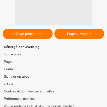
< Page précédente
Page suivante >
Hébergé par Overblog
Top articles
Pages
Contact
Signaler un abus
C.G.U.
Cookies et données personnelles
Préférences cookies
Voir le profil de Bob_A_A sur le portail Overblog