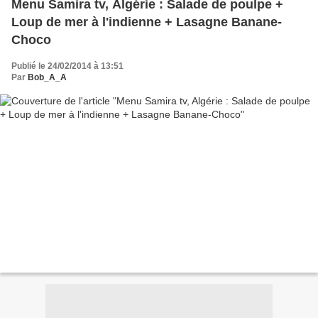
Menu Samira tv, Algérie : Salade de poulpe +
Loup de mer à l'indienne + Lasagne Banane-
Choco
Publié le 24/02/2014 à 13:51
Par
Bob_A_A