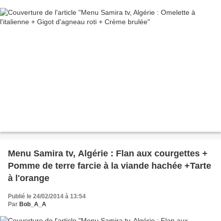
Menu Samira tv, Algérie : Flan aux courgettes +
Pomme de terre farcie à la viande hachée +Tarte
à l'orange
Publié le 24/02/2014 à 13:54
Par
Bob_A_A