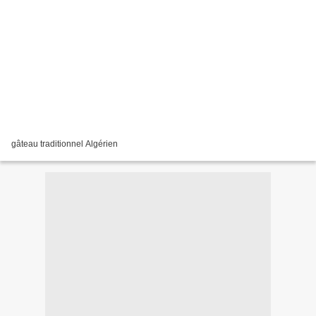
gâteau traditionnel Algérien