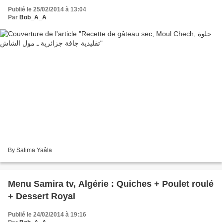
Publié le 25/02/2014 à 13:04
Par
Bob_A_A
By Salima Yaâla
Menu Samira tv, Algérie : Quiches + Poulet roulé
+ Dessert Royal
Publié le 24/02/2014 à 19:16