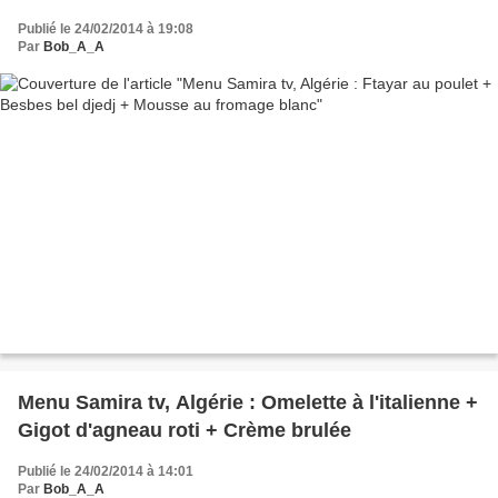
Publié le 24/02/2014 à 19:08
Par
Bob_A_A
Menu Samira tv, Algérie : Omelette à l'italienne +
Gigot d'agneau roti + Crème brulée
Publié le 24/02/2014 à 14:01
Par
Bob_A_A