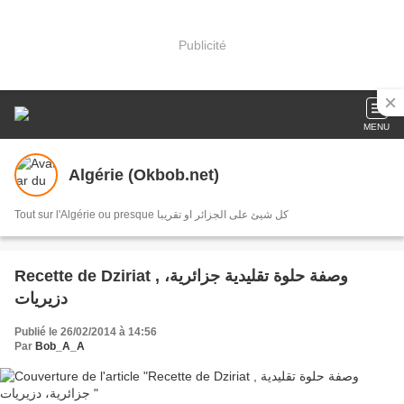
Publicité
MENU
Algérie (Okbob.net)
Tout sur l'Algérie ou presque كل شيئ على الجزائر او تقريبا
Recette de Dziriat , وصفة حلوة تقليدية جزائرية،
دزيريات
Publié le 26/02/2014 à 14:56
Par
Bob_A_A