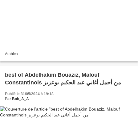
Arabica
best of Abdelhakim Bouaziz, Malouf
Constantinois من أجمل أغاني عبد الحكيم بوعزيز
Publié le 31/05/2024 à 19:18
Par
Bob_A_A