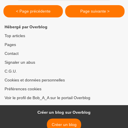
< Page précédente
Page suivante >
Hébergé par Overblog
Top articles
Pages
Contact
Signaler un abus
C.G.U.
Cookies et données personnelles
Préférences cookies
Voir le profil de Bob_A_A sur le portail Overblog
Créer un blog sur Overblog
Créer un blog