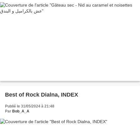
Best of Rock Dialna, INDEX
Publié le 31/05/2024 à 21:48
Par
Bob_A_A