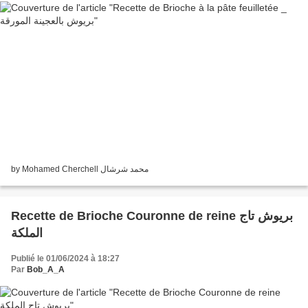
by Mohamed Cherchell محمد شرشال
Recette de Brioche Couronne de reine بريوش تاج
الملكة
Publié le 01/06/2024 à 18:27
Par
Bob_A_A