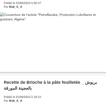
Publié le 03/06/2024 à 06:37
Par
Bob_A_A
Recette de Brioche à la pâte feuilletée _ بريوش
بالعجينة المورقة
Publié le 01/06/2024 à 18:33
Par
Bob_A_A