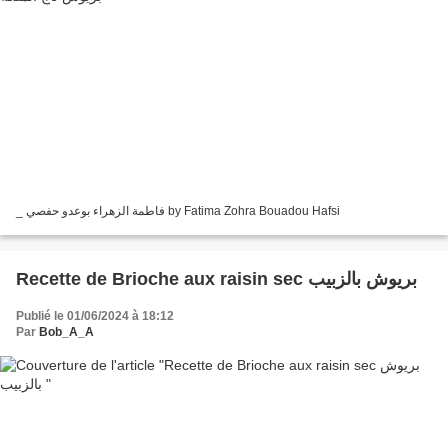
_ فاطمة الزهراء بوعدو حفصي by Fatima Zohra Bouadou Hafsi
Recette de Brioche aux raisin sec بريوش بالزبيب
Publié le 01/06/2024 à 18:12
Par
Bob_A_A