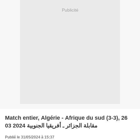
Publicité
Match entier, Algérie - Afrique du sud (3-3), 26
03 2024 مقابلة الجزائر ـ أفريقيا الجنوبية
Publié le 31/05/2024 à 15:37