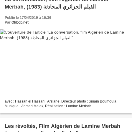
Merbah, (1983) الفيلم الجزائري المحادثة
Publié le 17/04/2019 à 16:36
Par
Okbob.net
avec : Hassan el Hassani, Arslane, Directeur photo : Smain Boumoula,
Musique : Ahmed Malek, Réalisation : Lamine Merbah
Les révoltés, Film Algérien de Lamine Merbah