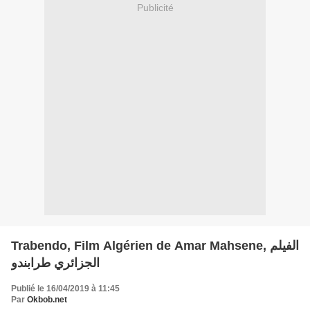
Publicité
Trabendo, Film Algérien de Amar Mahsene, الفيلم
الجزائري طرابندو
Publié le 16/04/2019 à 11:45
Par
Okbob.net