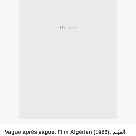
Publicité
Vague après vague, Film Algérien (1985), الفيلم