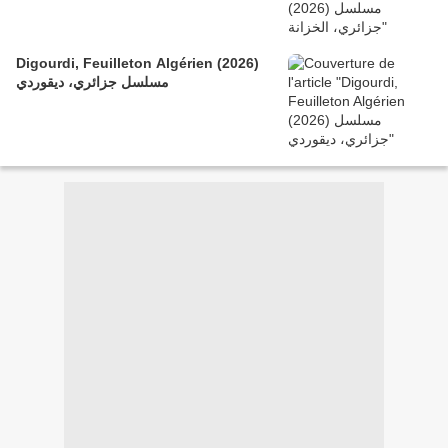
Digourdi, Feuilleton Algérien (2026)
مسلسل جزائري، ديقوردي