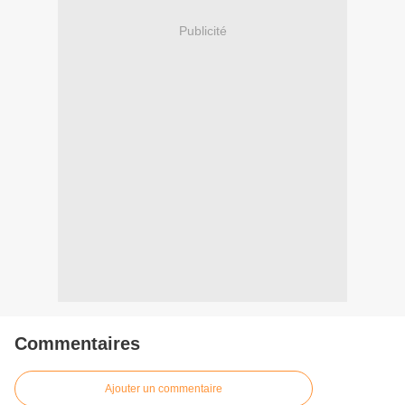
Publicité
Commentaires
Ajouter un commentaire