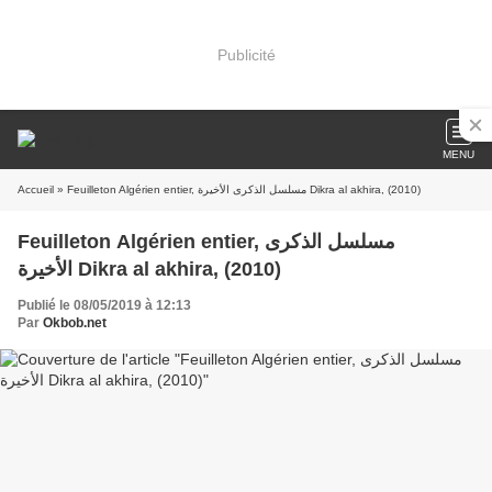
Publicité
MENU
Accueil
» Feuilleton Algérien entier, مسلسل الذكرى الأخيرة Dikra al akhira, (2010)
Feuilleton Algérien entier, مسلسل الذكرى
الأخيرة Dikra al akhira, (2010)
Publié le 08/05/2019 à 12:13
Par
Okbob.net