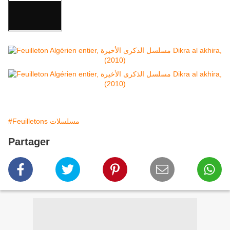
#Feuilletons مسلسلات
Partager