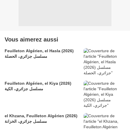
Vous aimerez aussi
Feuilleton Algérien, el Hasla (2026)
مسلسل جزائري، الحصلة
Feuilleton Algérien, el Kiya (2026)
مسلسل جزائري، الكية
el Khzana, Feuilleton Algérien (2026)
مسلسل جزائري، الخزانة