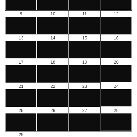
9
10
11
12
13
14
15
16
17
18
19
20
21
22
23
24
25
26
27
28
29