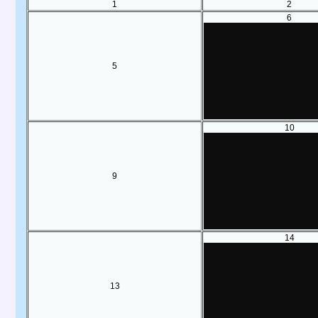
1
2
6
5
10
9
14
13