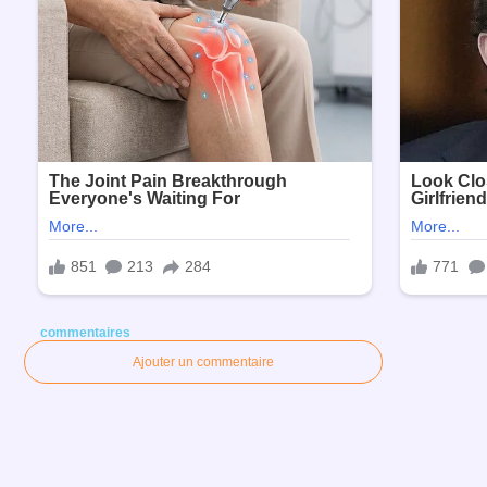
commentaires
Ajouter un commentaire