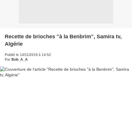
Recette de brioches "à la Benbrim", Samira tv,
Algérie
Publié le 14/11/2019 à 14:52
Par
Bob_A_A