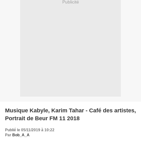
Publicité
Musique Kabyle, Karim Tahar - Café des artistes,
Portrait de Beur FM 11 2018
Publié le 05/11/2019 à 10:22
Par
Bob_A_A