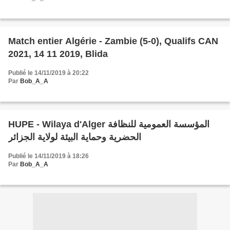
Match entier Algérie - Zambie (5-0), Qualifs CAN
2021, 14 11 2019, Blida
Publié le 14/11/2019 à 20:22
Par
Bob_A_A
HUPE - Wilaya d'Alger المؤسسة العمومية للنظافة
الحضرية وحماية البيئة لولاية الجزائر
Publié le 14/11/2019 à 18:26
Par
Bob_A_A