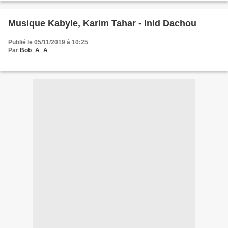
Musique Kabyle, Karim Tahar - Inid Dachou
Publié le 05/11/2019 à 10:25
Par
Bob_A_A