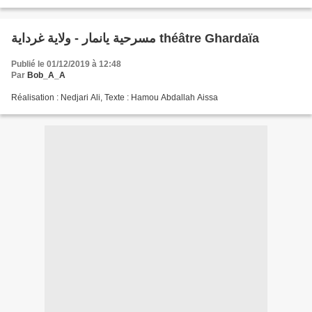
مسرحية يانمار - ولاية غرداية théâtre Ghardaïa
Publié le 01/12/2019 à 12:48
Par
Bob_A_A
Réalisation : Nedjari Ali, Texte : Hamou Abdallah Aissa