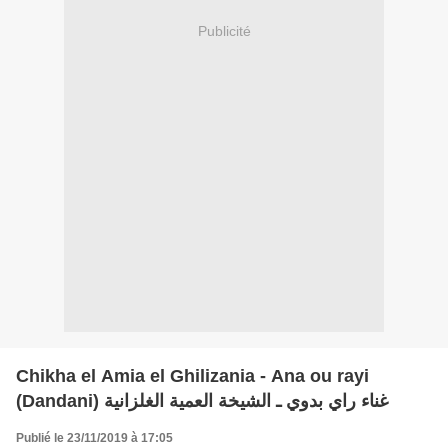
Publicité
Chikha el Amia el Ghilizania - Ana ou rayi
(Dandani) غناء راي بدوي ـ الشيخة العمية الغلزانية
Publié le 23/11/2019 à 17:05