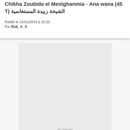
Chikha Zoubida el Mestghanmia - Ana wana (45
T) الشيخة زبيدة المستغانمية
Publié le 22/11/2019 à 15:22
Par
Bob_A_A
Publicité