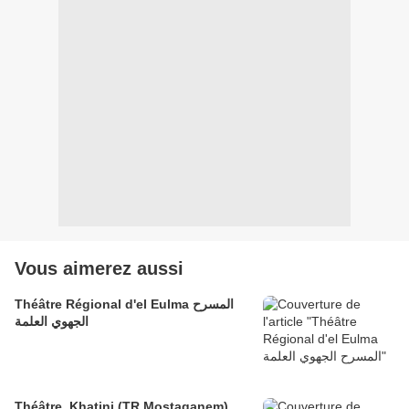
Vous aimerez aussi
Théâtre Régional d'el Eulma المسرح
الجهوي العلمة
Théâtre, Khatini (TR Mostaganem),