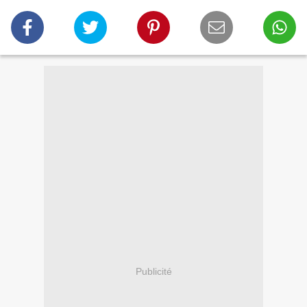
Publicité