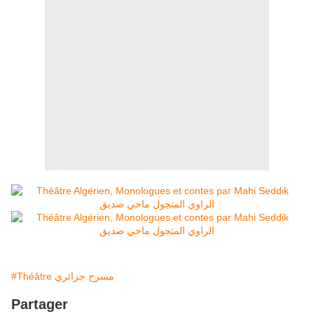
#Théâtre مسرح جزائري
Partager