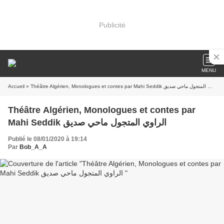
Publicité
MENU
Accueil
» Théâtre Algérien, Monologues et contes par Mahi Seddik الراوي المتجول ماحي صديق
Théâtre Algérien, Monologues et contes par
Mahi Seddik الراوي المتجول ماحي صديق
Publié le 08/01/2020 à 19:14
Par
Bob_A_A