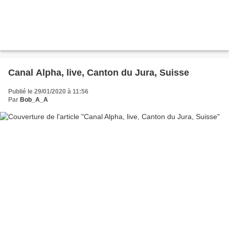
Canal Alpha, live, Canton du Jura, Suisse
Publié le 29/01/2020 à 11:56
Par
Bob_A_A