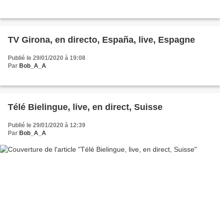
TV Girona, en directo, España, live, Espagne
Publié le 29/01/2020 à 19:08
Par
Bob_A_A
Télé Bielingue, live, en direct, Suisse
Publié le 29/01/2020 à 12:39
Par
Bob_A_A