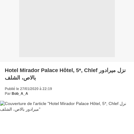
Hotel Mirador Palace Hôtel, 5*, Chlef نزل ميرادور
بالاص، الشلف
Publié le 27/01/2020 à 22:19
Par
Bob_A_A