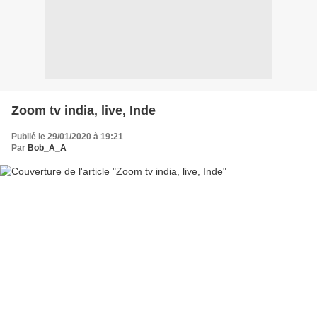
Zoom tv india, live, Inde
Publié le 29/01/2020 à 19:21
Par
Bob_A_A