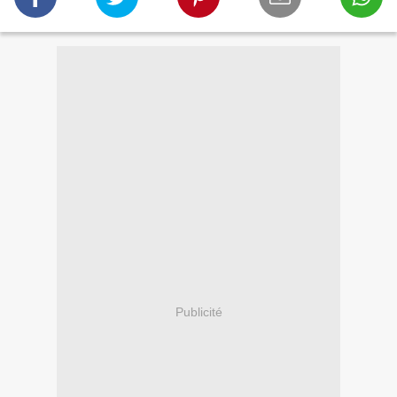
Publicité