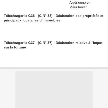
Télécharger le G38 - (G N° 38) - Déclaration des propriétés et
principaux locataires d'immeubles
Télécharger le G37 - (G N° 37) - Déclaration relative à l'impot
sur la fortune