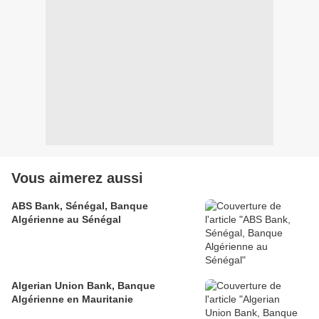
Vous aimerez aussi
ABS Bank, Sénégal, Banque
Algérienne au Sénégal
Algerian Union Bank, Banque
Algérienne en Mauritanie