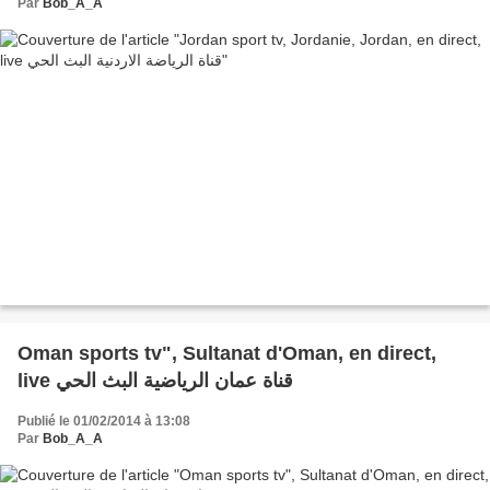
Par
Bob_A_A
Oman sports tv", Sultanat d'Oman, en direct,
live قناة عمان الرياضية البث الحي
Publié le 01/02/2014 à 13:08
Par
Bob_A_A