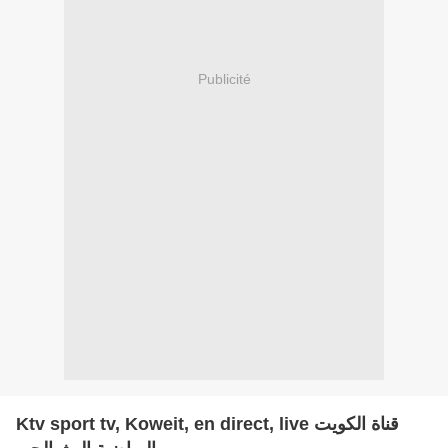
Publicité
Ktv sport tv, Koweit, en direct, live قناة الكويت