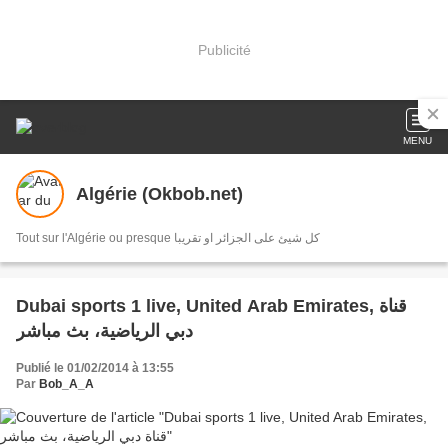
Publicité
MENU
Algérie (Okbob.net)
Tout sur l'Algérie ou presque كل شيئ على الجزائر او تقريبا
Dubai sports 1 live, United Arab Emirates, قناة
دبي الرياضية، بث مباشر
Publié le 01/02/2014 à 13:55
Par
Bob_A_A