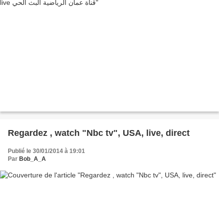
Regardez , watch "Nbc tv", USA, live, direct
Publié le 30/01/2014 à 19:01
Par
Bob_A_A