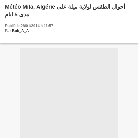
Météo Mila, Algérie أحوال الطقس لولاية ميلة على
مدى 5 ايام
Publié le 28/01/2014 à 11:57
Par
Bob_A_A