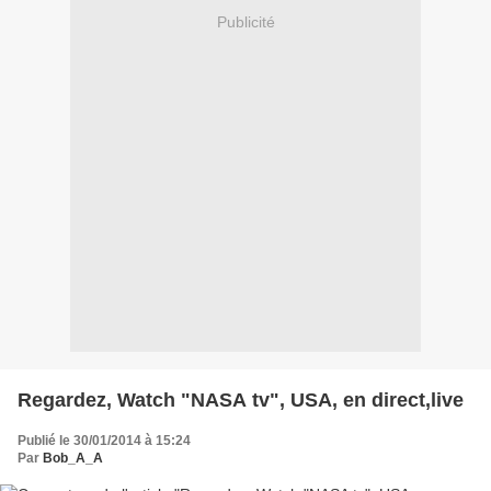
Publicité
Regardez, Watch "NASA tv", USA, en direct,live
Publié le 30/01/2014 à 15:24
Par
Bob_A_A