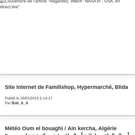
Site internet de Familishop, Hypermarché, Blida
Publié le 29/01/2014 à 14:17
Par
Bob_A_A
Météo Oum el bouaghi / Ain kercha, Algérie