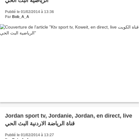
الرياضية البث الحي
Publié le 01/02/2014 à 13:36
Par
Bob_A_A
Jordan sport tv, Jordanie, Jordan, en direct, live
قناة الرياضة الاردنية البث الحي
Publié le 01/02/2014 à 13:27