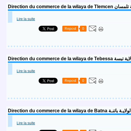
Direction du commerce 
Lire la suite
Repost
0
Direction du commerce de 
Lire la suite
Repost
0
Direction du commerce de la wil
Lire la suite