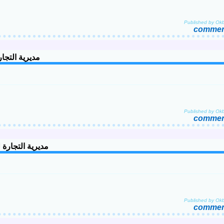
Published by Ok
comment
 Jijel مديرية التجارة لولاية جيجل
Published by Ok
comment
ya de Djelfa مديرية التجارة لولاية الجلفة
Published by Ok
comment