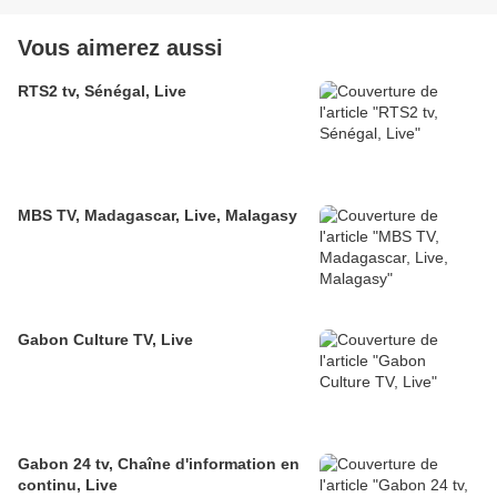
Vous aimerez aussi
RTS2 tv, Sénégal, Live
MBS TV, Madagascar, Live, Malagasy
Gabon Culture TV, Live
Gabon 24 tv, Chaîne d'information en
continu, Live