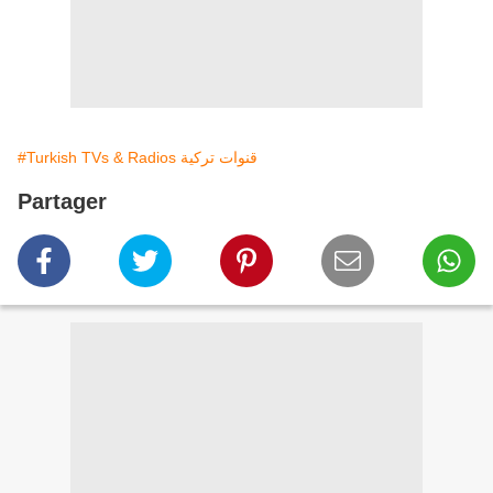
#Turkish TVs & Radios قنوات تركية
Partager