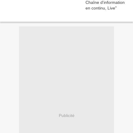
Publicité