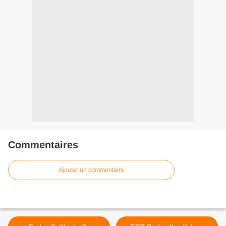
Commentaires
Ajouter un commentaire