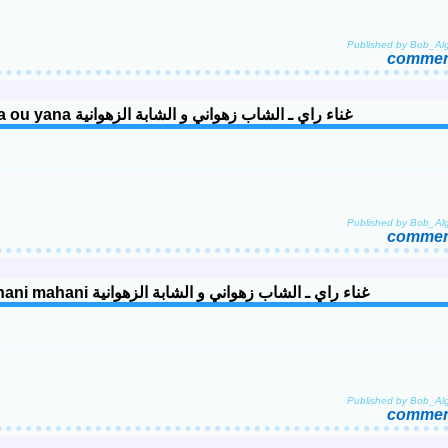
Published by Bob_Alg
comment
Musique Rai, Cheb Zahouani et Cheba Zahouania - Yana ou yana غناء راي ـ الشاب زهواني و الشابة الزهوانية
Published by Bob_Alg
comment
Musique Rai, Cheb Zahouani et Cheba Zahouanya - Mahani mahani غناء راي ـ الشاب زهواني و الشابة الزهوانية
Published by Bob_Alg
comment