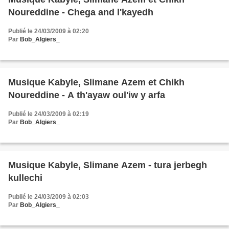
Noureddine - Chega and l'kayedh
Publié le 24/03/2009 à 02:20
Par
Bob_Algiers_
Musique Kabyle, Slimane Azem et Chikh
Noureddine - A th'ayaw oul'iw y arfa
Publié le 24/03/2009 à 02:19
Par
Bob_Algiers_
Musique Kabyle, Slimane Azem - tura jerbegh
kullechi
Publié le 24/03/2009 à 02:03
Par
Bob_Algiers_