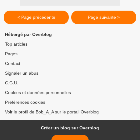
< Page précédente
Page suivante >
Hébergé par Overblog
Top articles
Pages
Contact
Signaler un abus
C.G.U.
Cookies et données personnelles
Préférences cookies
Voir le profil de Bob_A_A sur le portail Overblog
Créer un blog sur Overblog