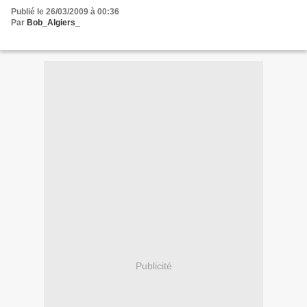
Publié le 26/03/2009 à 00:36
Par
Bob_Algiers_
Publicité