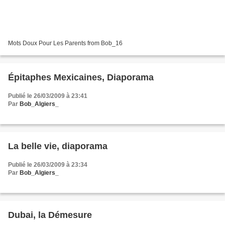
Mots Doux Pour Les Parents from Bob_16
Épitaphes Mexicaines, Diaporama
Publié le 26/03/2009 à 23:41
Par
Bob_Algiers_
La belle vie, diaporama
Publié le 26/03/2009 à 23:34
Par
Bob_Algiers_
Dubai, la Démesure