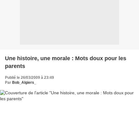
Une histoire, une morale : Mots doux pour les
parents
Publié le 26/03/2009 à 23:49
Par
Bob_Algiers_