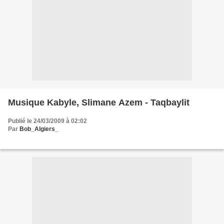
Musique Kabyle, Slimane Azem - Taqbaylit
Publié le 24/03/2009 à 02:02
Par
Bob_Algiers_