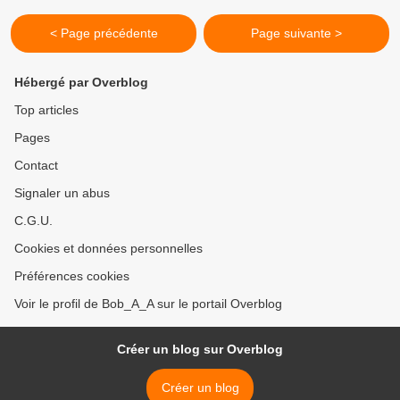
< Page précédente
Page suivante >
Hébergé par Overblog
Top articles
Pages
Contact
Signaler un abus
C.G.U.
Cookies et données personnelles
Préférences cookies
Voir le profil de Bob_A_A sur le portail Overblog
Créer un blog sur Overblog
Créer un blog