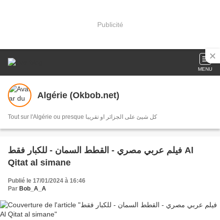
Publicité
MENU
Algérie (Okbob.net)
Tout sur l'Algérie ou presque كل شيئ على الجزائر او تقريبا
فيلم عربي مصري - القطط السمان - للكبار فقط Al
Qitat al simane
Publié le 17/01/2024 à 16:46
Par
Bob_A_A