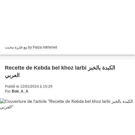
مع فايزة مخنت by Faiza mkhenet
Recette de Kebda bel khoz larbi ​​​​​​​الكبدة بالخبز
العربي
Publié le 12/01/2024 à 15:29
Par
Bob_A_A