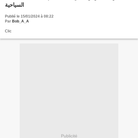
السياحية
Publié le 15/01/2024 à 08:22
Par
Bob_A_A
Clic
Publicité