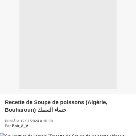
Recette de Soupe de poissons (Algérie,
Bouharoun) حساء السمك
Publié le 12/01/2024 à 16:08
Par
Bob_A_A