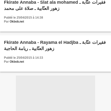
Fkirate Annaba - Slat ala mohamed فقيرات عنّابة ـ
زهور العنّابية ـ صلاة على محمد
Publié le 25/04/2015 à 14:38
Par
Okbob.net
Fkirate Annaba - Rayama el Hadjba فقيرات عنّابة ـ
زهور العنّابية ـ ريامة الحاجبة
Publié le 25/04/2015 à 14:33
Par
Okbob.net