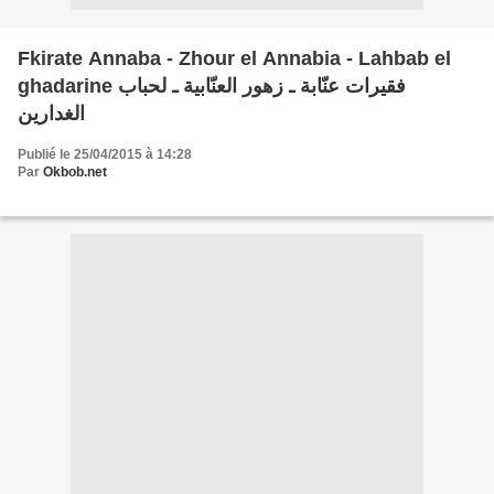
Fkirate Annaba - Zhour el Annabia - Lahbab el
ghadarine فقيرات عنّابة ـ زهور العنّابية ـ لحباب
الغدارين
Publié le 25/04/2015 à 14:28
Par
Okbob.net