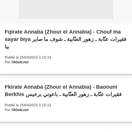
Fqirate Annaba (Zhour el Annabia) - Chouf ma
sayar biya فقيرات عنّابة ـ زهور العنّابية ـ شوف ما صاير
بيا
Publié le 25/04/2015 à 15:18
Par
Okbob.net
Fkirate Annaba (Zhour el Annabia) - Baoouni
Berkhis فقيرات عنّابة ـ زهور العنّابية ـ باعوني برخيس
Publié le 25/04/2015 à 15:12
Par
Okbob.net