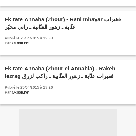
Fkirate Annaba (Zhour) - Rani mhayar فقيرات
عنّابة ـ زهور العنّابية ـ راني محيّر
Publié le 25/04/2015 à 15:33
Par
Okbob.net
Fkirate Annaba (Zhour el Annabia) - Rakeb
lezrag فقيرات عنّابة ـ زهور العنّابية ـ راكب لزرق
Publié le 25/04/2015 à 15:26
Par
Okbob.net