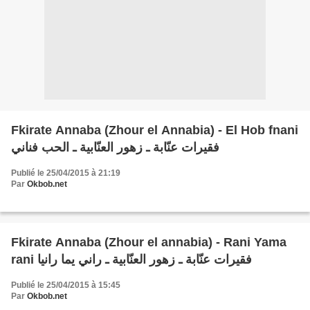
Fkirate Annaba (Zhour el Annabia) - El Hob fnani
فقيرات عنّابة ـ زهور العنّابية ـ الحب فناني
Publié le 25/04/2015 à 21:19
Par
Okbob.net
Fkirate Annaba (Zhour el annabia) - Rani Yama
rani فقيرات عنّابة ـ زهور العنّابية ـ راني يما رانيا
Publié le 25/04/2015 à 15:45
Par
Okbob.net