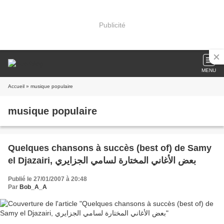
Publicité
MENU
Accueil
» musique populaire
musique populaire
Quelques chansons à succès (best of) de Samy
el Djazairi, بعض الأغاني المختارة لسامي الجزايري
Publié le 27/01/2007 à 20:48
Par
Bob_A_A