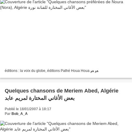
éditions : la voix du globe, éditions Pathé Houa Houa هو هو
Quelques chansons de Meriem Abed, Algérie
بعض الأغاني المختارة لمريم عابد
Publié le 18/01/2007 à 18:17
Par
Bob_A_A