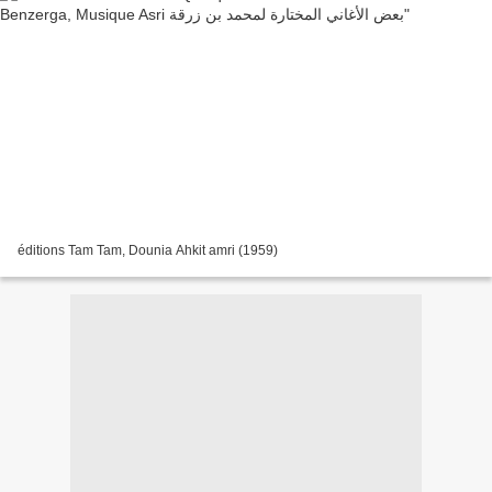
éditions Tam Tam, Dounia Ahkit amri (1959)