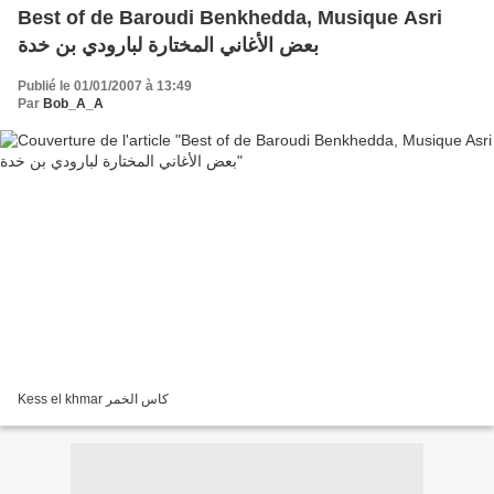
Best of de Baroudi Benkhedda, Musique Asri
بعض الأغاني المختارة لبارودي بن خدة
Publié le 01/01/2007 à 13:49
Par
Bob_A_A
Kess el khmar كاس الخمر