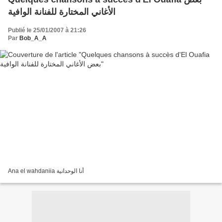
الأغاني المختارة للفنانة الوافية
Publié le 25/01/2007 à 21:26
Par
Bob_A_A
Ana el wahdaniia أنا الوحدانية