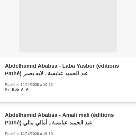
Abdelhamid Ababsa - Laba Yasbor (éditions
Pathé) عبد الحميد عبابسة ـ لابه يصبر
Publié le 14/04/2020 à 10:22
Par
Bob_A_A
Abdelhamid Ababsa - Amali mali (éditions
Pathé) عبد الحميد عبابسة ـ أمالي مالي
Publié le 14/04/2020 à 10:19