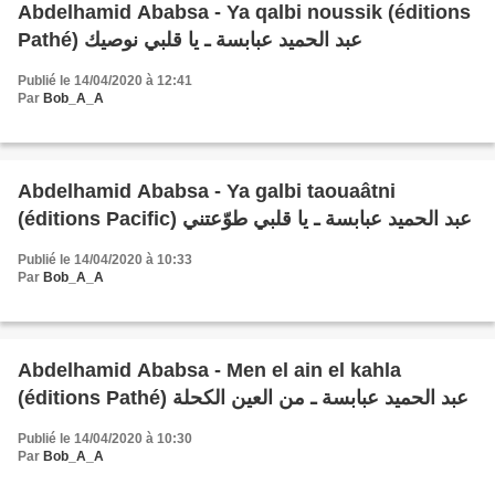
Abdelhamid Ababsa - Ya qalbi noussik (éditions
Pathé) عبد الحميد عبابسة ـ يا قلبي نوصيك
Publié le 14/04/2020 à 12:41
Par
Bob_A_A
Abdelhamid Ababsa - Ya galbi taouaâtni
(éditions Pacific) عبد الحميد عبابسة ـ يا قلبي طوّعتني
Publié le 14/04/2020 à 10:33
Par
Bob_A_A
Abdelhamid Ababsa - Men el ain el kahla
(éditions Pathé) عبد الحميد عبابسة ـ من العين الكحلة
Publié le 14/04/2020 à 10:30
Par
Bob_A_A