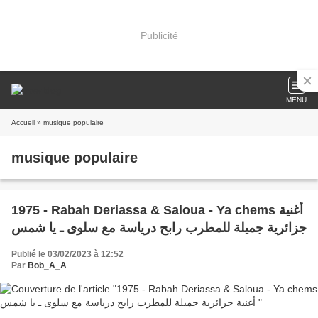
Publicité
MENU
Accueil
» musique populaire
musique populaire
1975 - Rabah Deriassa & Saloua - Ya chems أغنية
جزائرية جميلة للمطرب رابح درياسة مع سلوى ـ يا شمس
Publié le 03/02/2023 à 12:52
Par
Bob_A_A