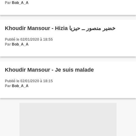
Par
Bob_A_A
Khoudir Mansour - Hizia خضير منصور ــ حيزيا
Publié le 02/01/2020 à 18:55
Par
Bob_A_A
Khoudir Mansour - Je suis malade
Publié le 02/01/2020 à 18:15
Par
Bob_A_A