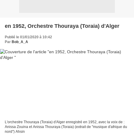
en 1952, Orchestre Thouraya (Toraia) d'Alger
Publié le 01/01/2020 à 10:42
Par
Bob_A_A
L'orchestre Thouraya (Toraia) d'Alger enregistré en 1952, avec la voix de :
Anissa Zouina et Anissa Thouraya (Toraia) (extrait de "musique d'afrique du
nord") Ahsin