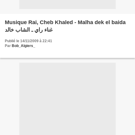
Musique Rai, Cheb Khaled - Malha dek el baida
غناء راي ـ الشاب خالد
Publié le 14/11/2009 à 22:41
Par
Bob_Algiers_