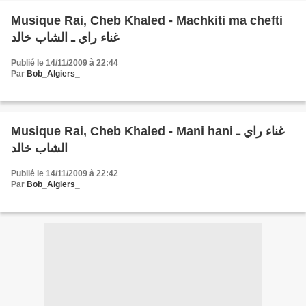
Musique Rai, Cheb Khaled - Machkiti ma chefti
غناء راي ـ الشاب خالد
Publié le 14/11/2009 à 22:44
Par
Bob_Algiers_
Musique Rai, Cheb Khaled - Mani hani غناء راي ـ
الشاب خالد
Publié le 14/11/2009 à 22:42
Par
Bob_Algiers_