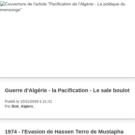
Guerre d'Algérie - la Pacification - Le sale boulot
Publié le 15/11/2009 à 21:31
Par
Bob_Algiers_
1974 - l'Evasion de Hassen Terro de Mustapha