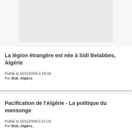
La légion étrangère est née à Sidi Belabbes,
Algérie
Publié le 16/11/2009 à 19:44
Par
Bob_Algiers_
Pacification de l'Algérie - La politique du
mensonge
Publié le 15/11/2009 à 21:33
Par
Bob_Algiers_