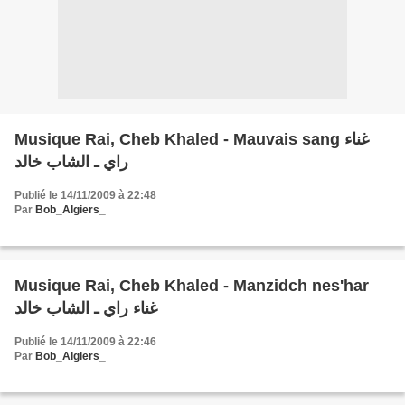
Musique Rai, Cheb Khaled - Mauvais sang غناء
راي ـ الشاب خالد
Publié le 14/11/2009 à 22:48
Par
Bob_Algiers_
Musique Rai, Cheb Khaled - Manzidch nes'har
غناء راي ـ الشاب خالد
Publié le 14/11/2009 à 22:46
Par
Bob_Algiers_