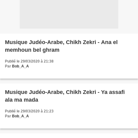
Musique Judéo-Arabe, Chikh Zekri - Ana el
memhoun bel ghram
Publié le 29/03/2020 à 21:38
Par
Bob_A_A
Musique Judéo-Arabe, Chikh Zekri - Ya assafi
ala ma mada
Publié le 29/03/2020 à 21:23
Par
Bob_A_A