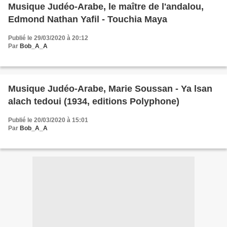
Musique Judéo-Arabe, le maître de l'andalou,
Edmond Nathan Yafil - Touchia Maya
Publié le 29/03/2020 à 20:12
Par
Bob_A_A
Musique Judéo-Arabe, Marie Soussan - Ya lsan
alach tedoui (1934, editions Polyphone)
Publié le 20/03/2020 à 15:01
Par
Bob_A_A