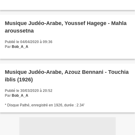
Musique Judéo-Arabe, Youssef Hagege - Mahla
aroussetna
Publié le 04/04/2020 à 09:36
Par
Bob_A_A
Musique Judéo-Arabe, Azouz Bennani - Touchia
iblis (1926)
Publié le 30/03/2020 à 20:52
Par
Bob_A_A
* Disque Pathé, enregistré en 1926, durée : 2.34'