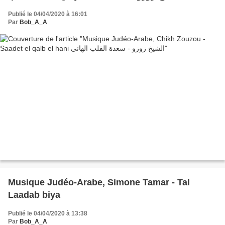
Publié le 04/04/2020 à 16:01
Par
Bob_A_A
Musique Judéo-Arabe, Simone Tamar - Tal
Laadab biya
Publié le 04/04/2020 à 13:38
Par
Bob_A_A