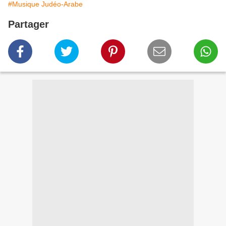
#Musique Judéo-Arabe
Partager