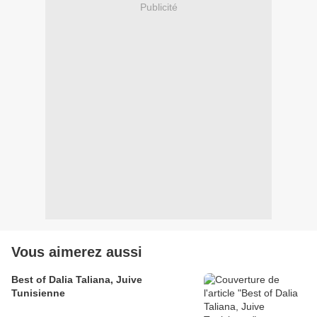
Publicité
Vous aimerez aussi
Best of Dalia Taliana, Juive
Tunisienne