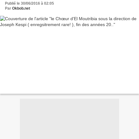
Publié le 30/06/2016 à 02:05
Par
Okbob.net