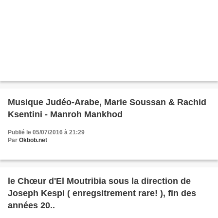
Musique Judéo-Arabe, Marie Soussan & Rachid
Ksentini - Manroh Mankhod
Publié le 05/07/2016 à 21:29
Par
Okbob.net
le Chœur d'El Moutribia sous la direction de
Joseph Kespi ( enregsitrement rare! ), fin des
années 20..