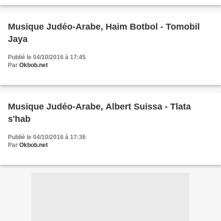
Musique Judéo-Arabe, Haim Botbol - Tomobil
Jaya
Publié le 04/10/2016 à 17:45
Par
Okbob.net
Musique Judéo-Arabe, Albert Suissa - Tlata
s'hab
Publié le 04/10/2016 à 17:36
Par
Okbob.net