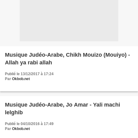
Musique Judéo-Arabe, Chikh Mouizo (Mouiyo) -
Allah ya rabi allah
Publié le 13/12/2017 à 17:24
Par
Okbob.net
Musique Judéo-Arabe, Jo Amar - Yali machi
lelghib
Publié le 04/10/2016 à 17:49
Par
Okbob.net