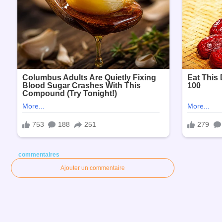
commentaires
Ajouter un commentaire