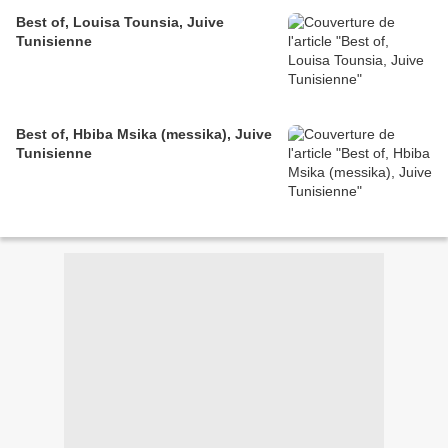
Best of, Louisa Tounsia, Juive
Tunisienne
Best of, Hbiba Msika (messika), Juive
Tunisienne