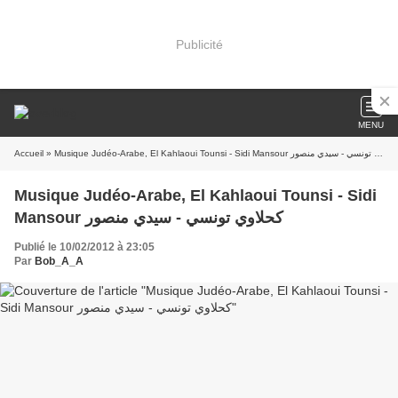
Publicité
MENU
Accueil
» Musique Judéo-Arabe, El Kahlaoui Tounsi - Sidi Mansour كحلاوي تونسي - سيدي منصور
Musique Judéo-Arabe, El Kahlaoui Tounsi - Sidi
Mansour كحلاوي تونسي - سيدي منصور
Publié le 10/02/2012 à 23:05
Par
Bob_A_A