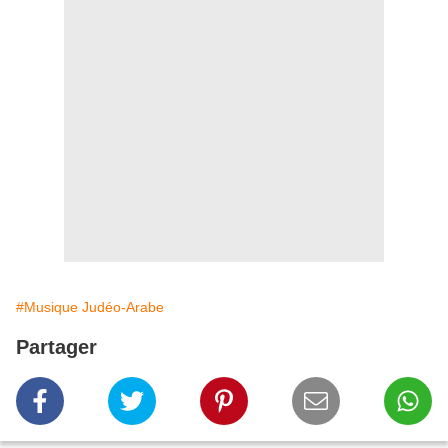
#Musique Judéo-Arabe
Partager