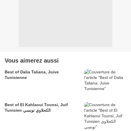
Vous aimerez aussi
Best of Dalia Taliana, Juive
Tunisienne
Best of El Kahlaoui Tounsi, Juif
Tunisien الكحلاوي تونسي