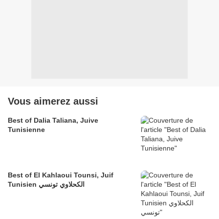
Vous aimerez aussi
Best of Dalia Taliana, Juive
Tunisienne
Best of El Kahlaoui Tounsi, Juif
Tunisien الكحلاوي تونسي