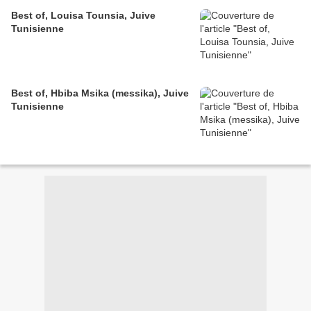
Best of, Louisa Tounsia, Juive
Tunisienne
Best of, Hbiba Msika (messika), Juive
Tunisienne