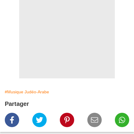
#Musique Judéo-Arabe
Partager