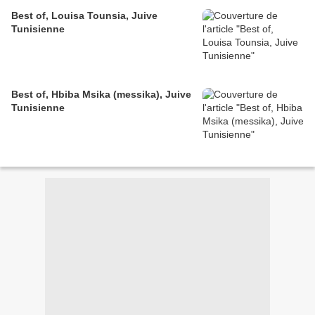
Best of, Louisa Tounsia, Juive
Tunisienne
Best of, Hbiba Msika (messika), Juive
Tunisienne