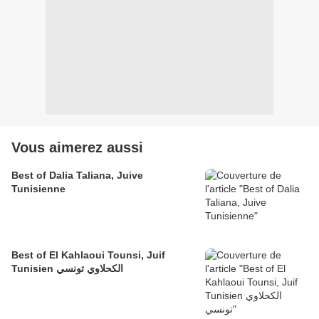
Vous aimerez aussi
Best of Dalia Taliana, Juive
Tunisienne
Best of El Kahlaoui Tounsi, Juif
Tunisien الكحلاوي تونسي