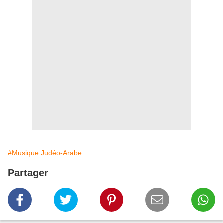
#Musique Judéo-Arabe
Partager