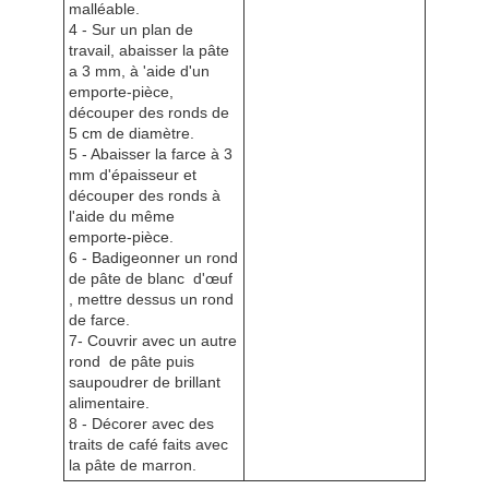
malléable.
4 - Sur un plan de
travail, abaisser la pâte
a 3 mm, à 'aide d'un
emporte-pièce,
découper des ronds de
5 cm de diamètre.
5 - Abaisser la farce à 3
mm d'épaisseur et
découper des ronds à
l'aide du même
emporte-pièce.
6 - Badigeonner un rond
de pâte de blanc d'œuf
, mettre dessus un rond
de farce.
7- Couvrir avec un autre
rond de pâte puis
saupoudrer de brillant
alimentaire.
8 - Décorer avec des
traits de café faits avec
la pâte de marron.