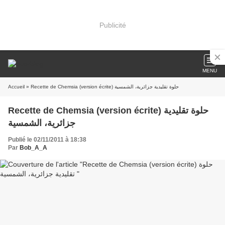
Publicité
MENU
Accueil
» Recette de Chemsia (version écrite) حلوة تقليدية جزائرية، الشمسية
Recette de Chemsia (version écrite) حلوة تقليدية
جزائرية، الشمسية
Publié le 02/11/2011 à 18:38
Par
Bob_A_A