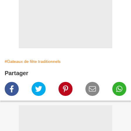
#Gateaux de fête traditionnels
Partager