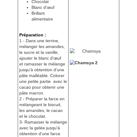
Chocolat
Blanc d'œuf
Brillant
alimentaire
Préparation :
1 - Dans une terrine,
mélanger les amandes,
le sucre et la vanille,
ajouter le blanc d'œuf
et ramasser le mélange
jusqu'à obtention d'une
pâte malléable. Colorer
une petite partie avec le
cacao pour obtenir une
pâte marron.
2 - Préparer la farce en
mélangeant le biscuit,
les amandes, le cacao
et le chocolat.
3- Ramasser le mélange
avec la gelée jusqu'à
obtention d'une farce