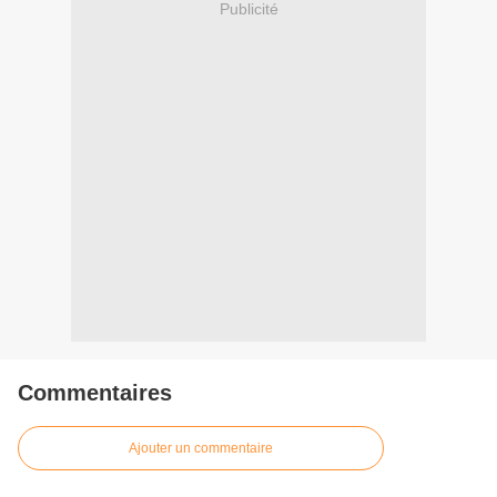
Publicité
Commentaires
Ajouter un commentaire