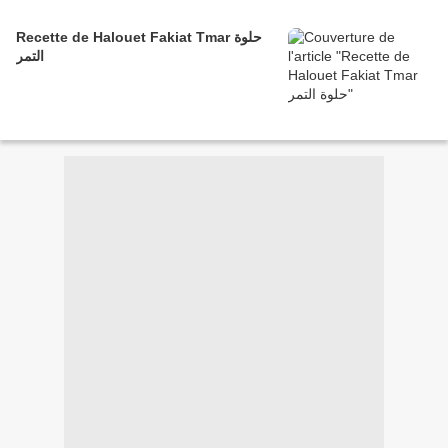
Recette de Halouet Fakiat Tmar حلوة
التمر