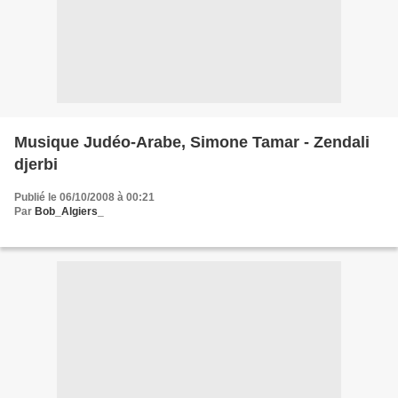
Musique Judéo-Arabe, Simone Tamar - Zendali
djerbi
Publié le 06/10/2008 à 00:21
Par
Bob_Algiers_