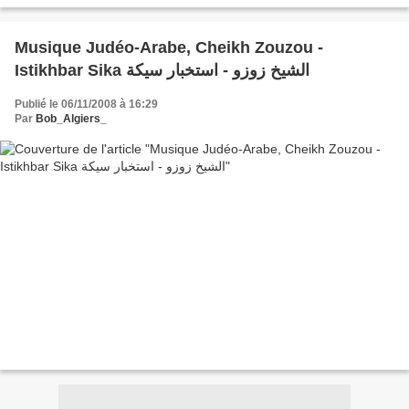
Musique Judéo-Arabe, Cheikh Zouzou -
Istikhbar Sika الشيخ زوزو - استخبار سيكة
Publié le 06/11/2008 à 16:29
Par
Bob_Algiers_