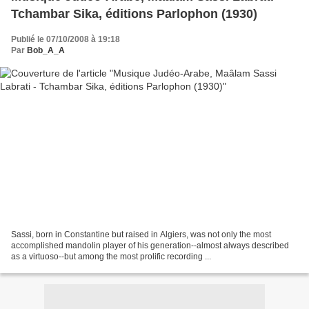
Tchambar Sika, éditions Parlophon (1930)
Publié le 07/10/2008 à 19:18
Par
Bob_A_A
Sassi, born in Constantine but raised in Algiers, was not only the most
accomplished mandolin player of his generation--almost always described
as a virtuoso--but among the most prolific recording ...