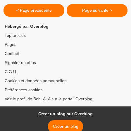
< Page précédente
Page suivante >
Hébergé par Overblog
Top articles
Pages
Contact
Signaler un abus
C.G.U.
Cookies et données personnelles
Préférences cookies
Voir le profil de Bob_A_A sur le portail Overblog
Créer un blog sur Overblog
Créer un blog