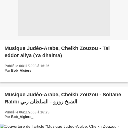
Musique Judéo-Arabe, Cheikh Zouzou - Tal
eddor aliya (Ya dhalma)
Publié le 06/11/2008 à 16:26
Par
Bob_Algiers_
Musique Judéo-Arabe, Cheikh Zouzou - Soltane
Rabbi الشيخ زوزو - السلطان ربي
Publié le 06/11/2008 à 16:25
Par
Bob_Algiers_