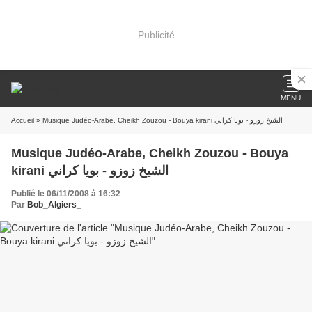
Publicité
MENU
Accueil
» Musique Judéo-Arabe, Cheikh Zouzou - Bouya kirani الشيخ زوزو - بويا كراني
Musique Judéo-Arabe, Cheikh Zouzou - Bouya
kirani الشيخ زوزو - بويا كراني
Publié le 06/11/2008 à 16:32
Par
Bob_Algiers_