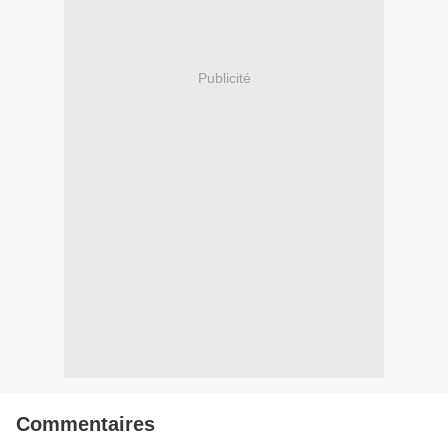
Publicité
Commentaires