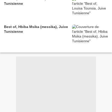
Tunisienne
Best of, Hbiba Msika (messika), Juive
Tunisienne