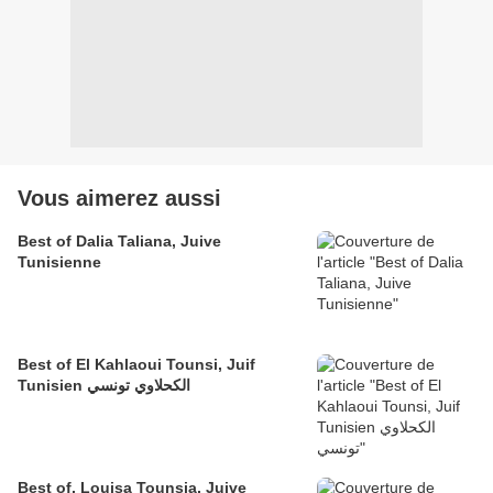
Vous aimerez aussi
Best of Dalia Taliana, Juive
Tunisienne
Best of El Kahlaoui Tounsi, Juif
Tunisien الكحلاوي تونسي
Best of, Louisa Tounsia, Juive