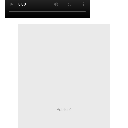
Publicité