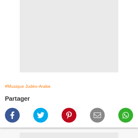
#Musique Judéo-Arabe
Partager