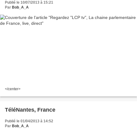
Publié le 10/07/2013 à 15:21
Par
Bob_A_A
</center>
TéléNantes, France
Publié le 01/04/2013 à 14:52
Par
Bob_A_A