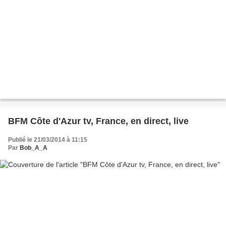
BFM Côte d'Azur tv, France, en direct, live
Publié le 21/03/2014 à 11:15
Par
Bob_A_A