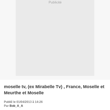
Publicité
moselle tv, (ex Mirabelle Tv) , France, Moselle et
Meurthe et Moselle
Publié le 01/04/2013 à 14:26
Par
Bob_A_A