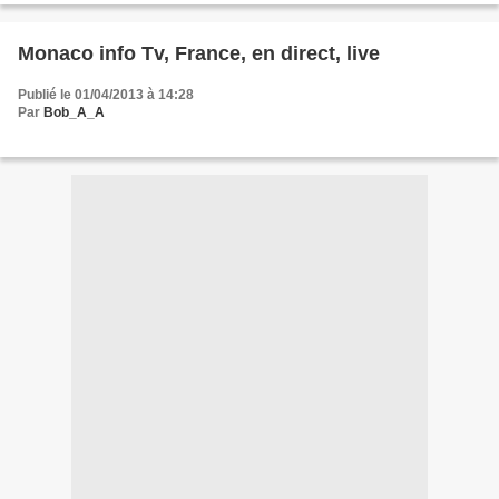
Monaco info Tv, France, en direct, live
Publié le 01/04/2013 à 14:28
Par
Bob_A_A