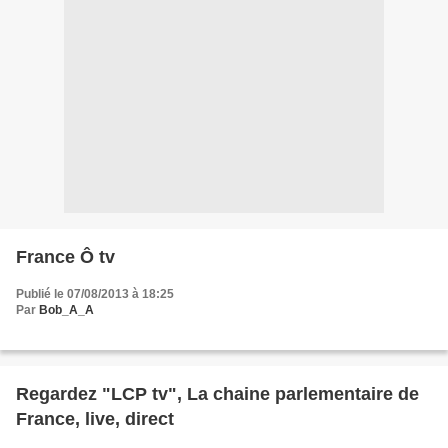
France Ô tv
Publié le 07/08/2013 à 18:25
Par
Bob_A_A
Regardez "LCP tv", La chaine parlementaire de
France, live, direct