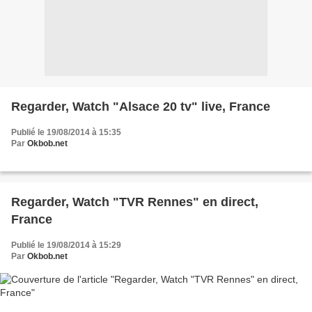
Regarder, Watch "Alsace 20 tv" live, France
Publié le 19/08/2014 à 15:35
Par
Okbob.net
Regarder, Watch "TVR Rennes" en direct,
France
Publié le 19/08/2014 à 15:29
Par
Okbob.net