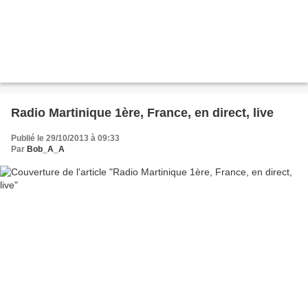
Radio Martinique 1ère, France, en direct, live
Publié le 29/10/2013 à 09:33
Par
Bob_A_A