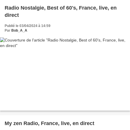
Radio Nostalgie, Best of 60's, France, live, en
direct
Publié le 03/04/2024 à 14:59
Par
Bob_A_A
My zen Radio, France, live, en direct