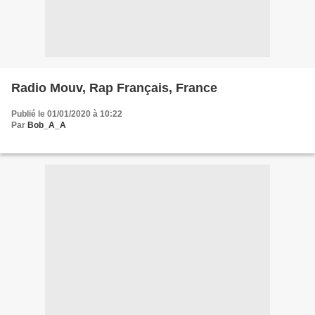
Radio Mouv, Rap Français, France
Publié le 01/01/2020 à 10:22
Par
Bob_A_A