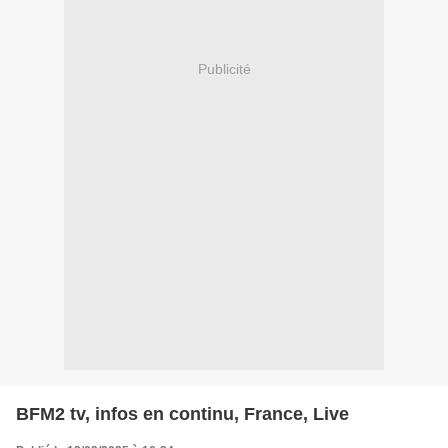
Publicité
BFM2 tv, infos en continu, France, Live