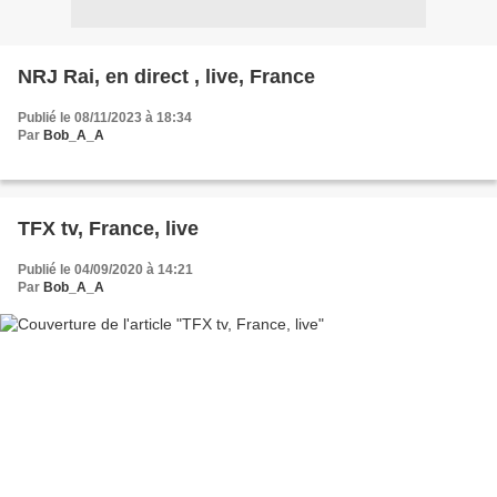
NRJ Rai, en direct , live, France
Publié le 08/11/2023 à 18:34
Par
Bob_A_A
TFX tv, France, live
Publié le 04/09/2020 à 14:21
Par
Bob_A_A