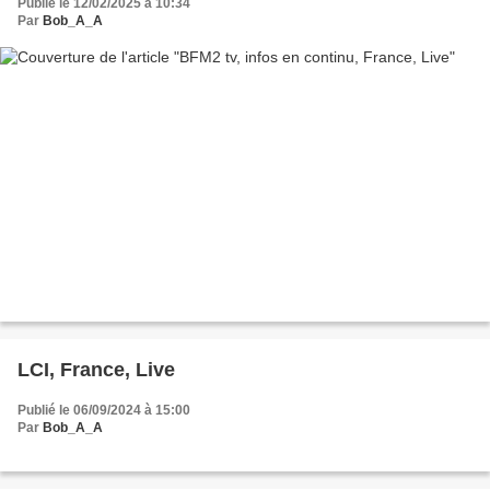
Publié le 12/02/2025 à 10:34
Par
Bob_A_A
LCI, France, Live
Publié le 06/09/2024 à 15:00
Par
Bob_A_A