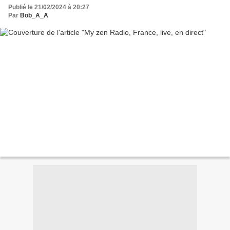
Publié le 21/02/2024 à 20:27
Par
Bob_A_A