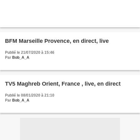
BFM Marseille Provence, en direct, live
Publié le 21/07/2020 à 15:46
Par
Bob_A_A
TV5 Maghreb Orient, France , live, en direct
Publié le 08/01/2020 à 21:10
Par
Bob_A_A