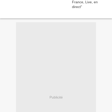
Publicité