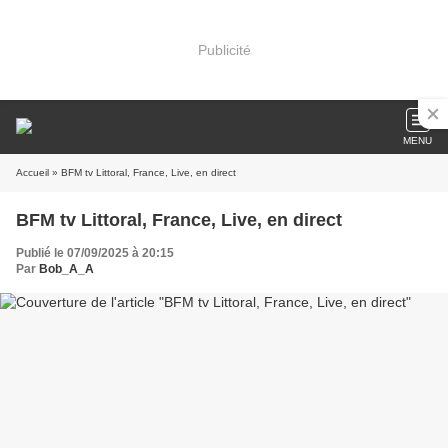
Publicité
MENU
Accueil
» BFM tv Littoral, France, Live, en direct
BFM tv Littoral, France, Live, en direct
Publié le 07/09/2025 à 20:15
Par
Bob_A_A