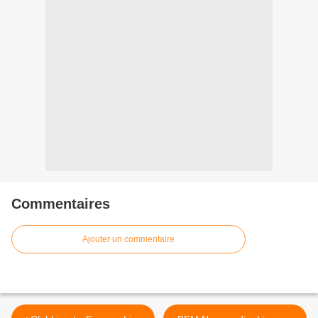
Commentaires
Ajouter un commentaire