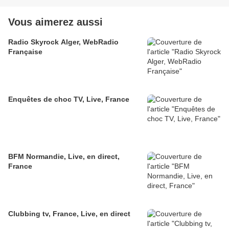
Vous aimerez aussi
Radio Skyrock Alger, WebRadio
Française
Enquêtes de choc TV, Live, France
BFM Normandie, Live, en direct,
France
Clubbing tv, France, Live, en direct