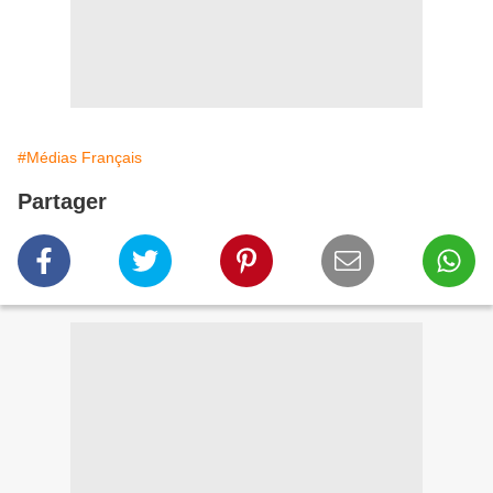
#Médias Français
Partager