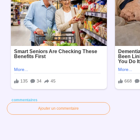
commentaires
Ajouter un commentaire