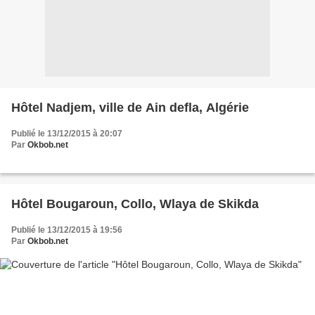
Hôtel Nadjem, ville de Ain defla, Algérie
Publié le 13/12/2015 à 20:07
Par
Okbob.net
Hôtel Bougaroun, Collo, Wlaya de Skikda
Publié le 13/12/2015 à 19:56
Par
Okbob.net