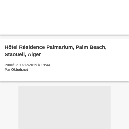
Hôtel Résidence Palmarium, Palm Beach,
Staoueli, Alger
Publié le 13/12/2015 à 19:44
Par
Okbob.net