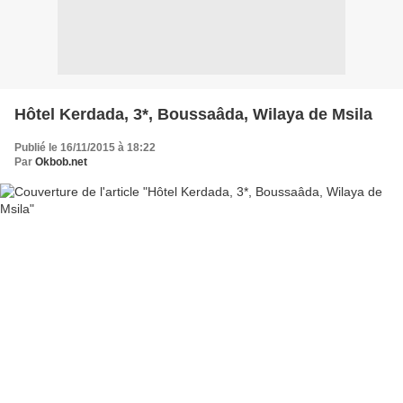
Hôtel Kerdada, 3*, Boussaâda, Wilaya de Msila
Publié le 16/11/2015 à 18:22
Par
Okbob.net