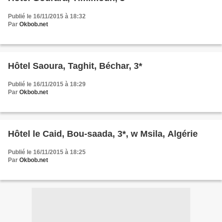
Publié le 16/11/2015 à 18:32
Par
Okbob.net
Hôtel Saoura, Taghit, Béchar, 3*
Publié le 16/11/2015 à 18:29
Par
Okbob.net
Hôtel le Caid, Bou-saada, 3*, w Msila, Algérie
Publié le 16/11/2015 à 18:25
Par
Okbob.net