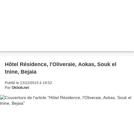
Hôtel Résidence, l'Oliveraie, Aokas, Souk el
tnine, Bejaia
Publié le 13/12/2015 à 19:52
Par
Okbob.net