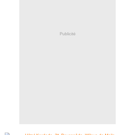
Publicité