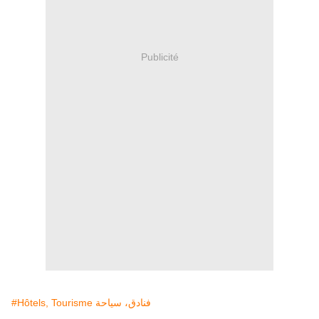
Publicité
#Hôtels, Tourisme فنادق، سياحة