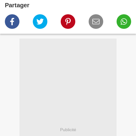
Partager
Publicité