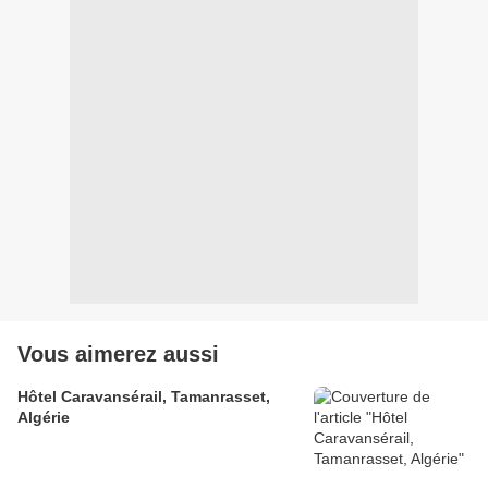
Vous aimerez aussi
Hôtel Caravansérail, Tamanrasset,
Algérie