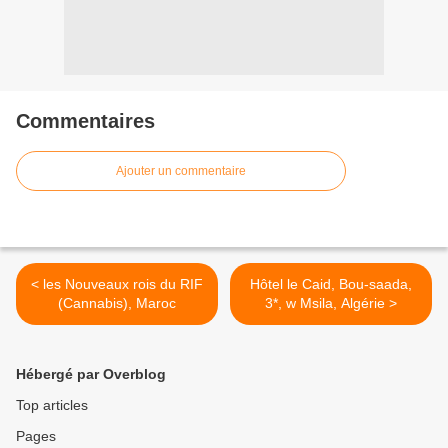
Commentaires
Ajouter un commentaire
< les Nouveaux rois du RIF
Hôtel le Caid, Bou-saada,
(Cannabis), Maroc
3*, w Msila, Algérie >
Hébergé par Overblog
Top articles
Pages