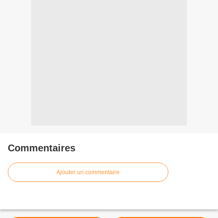
Commentaires
Ajouter un commentaire