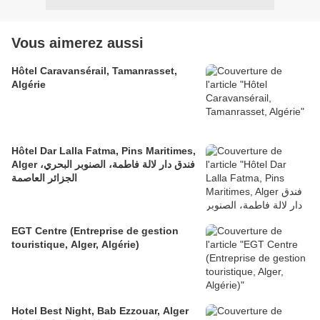
Vous aimerez aussi
Hôtel Caravansérail, Tamanrasset,
Algérie
Hôtel Dar Lalla Fatma, Pins Maritimes,
Alger فندق دار لالة فاطمة، الصنوبر البحري،
الجزائر العاصمة
EGT Centre (Entreprise de gestion
touristique, Alger, Algérie)
Hotel Best Night, Bab Ezzouar, Alger