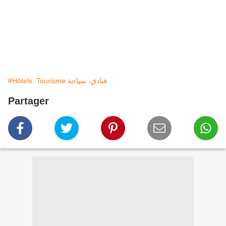
#Hôtels, Tourisme فنادق، سياحة
Partager