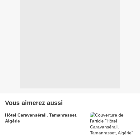
Vous aimerez aussi
Hôtel Caravansérail, Tamanrasset,
Algérie