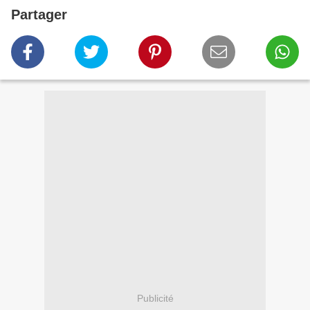
Partager
Publicité