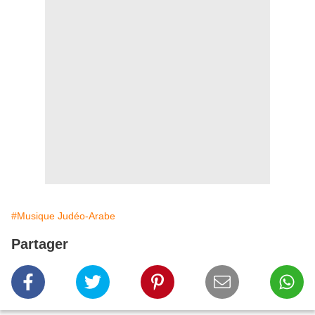
#Musique Judéo-Arabe
Partager