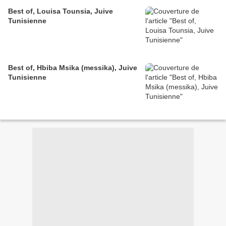
Best of, Louisa Tounsia, Juive
Tunisienne
Best of, Hbiba Msika (messika), Juive
Tunisienne