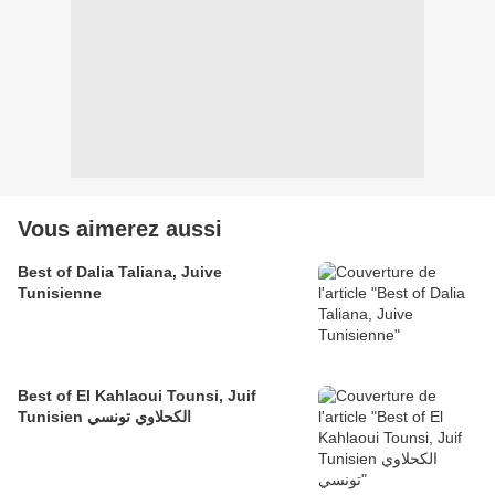
Vous aimerez aussi
Best of Dalia Taliana, Juive
Tunisienne
Best of El Kahlaoui Tounsi, Juif
Tunisien الكحلاوي تونسي