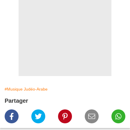
#Musique Judéo-Arabe
Partager