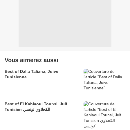
Vous aimerez aussi
Best of Dalia Taliana, Juive
Tunisienne
Best of El Kahlaoui Tounsi, Juif
Tunisien الكحلاوي تونسي