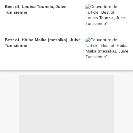
Best of, Louisa Tounsia, Juive
Tunisienne
Best of, Hbiba Msika (messika), Juive
Tunisienne