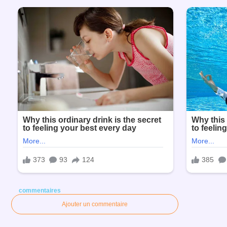
commentaires
Ajouter un commentaire