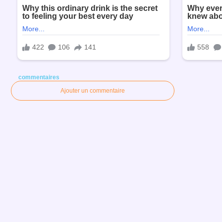
commentaires
Ajouter un commentaire