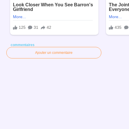
commentaires
Ajouter un commentaire