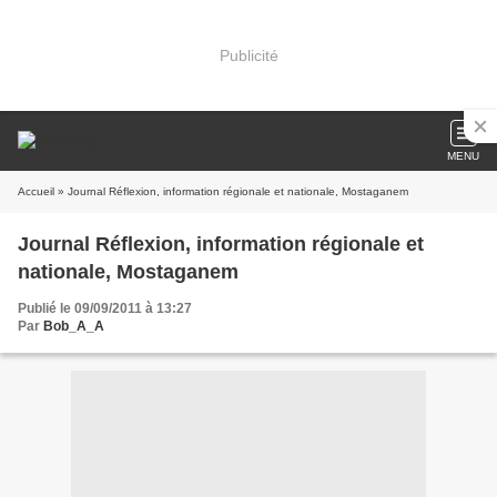
Publicité
MENU
Accueil
» Journal Réflexion, information régionale et nationale, Mostaganem
Journal Réflexion, information régionale et
nationale, Mostaganem
Publié le 09/09/2011 à 13:27
Par
Bob_A_A