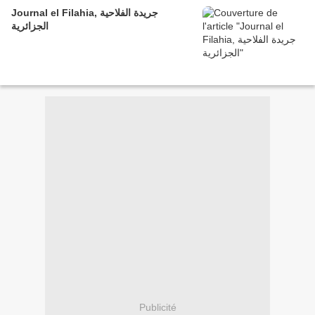
Journal el Filahia, جريدة الفلاحية
الجزائرية
Publicité