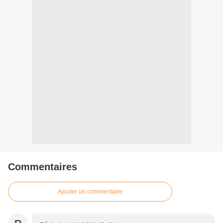
Commentaires
Ajouter un commentaire