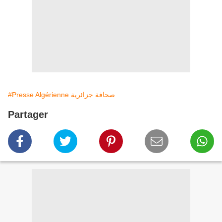
#Presse Algérienne صحافة جزائرية
Partager