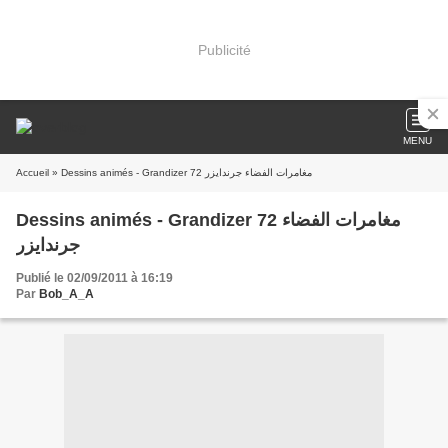
Publicité
MENU
Accueil
» Dessins animés - Grandizer 72 مغامرات الفضاء جرندايزر
Dessins animés - Grandizer 72 مغامرات الفضاء
جرندايزر
Publié le 02/09/2011 à 16:19
Par
Bob_A_A