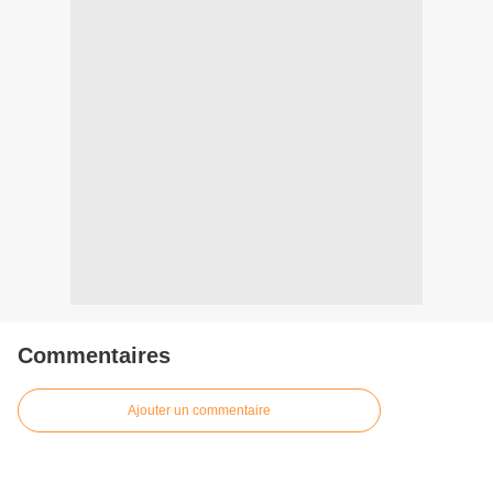
Commentaires
Ajouter un commentaire