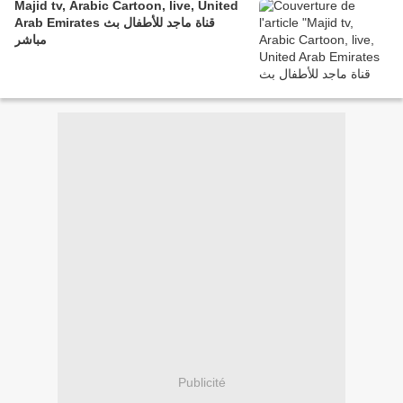
Majid tv, Arabic Cartoon, live, United
Arab Emirates قناة ماجد للأطفال بث
مباشر
Publicité