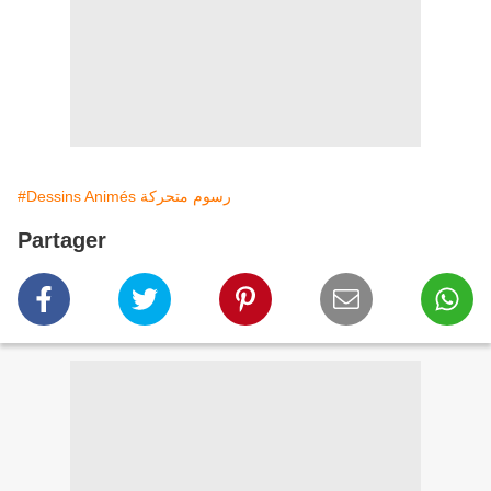
#Dessins Animés رسوم متحركة
Partager