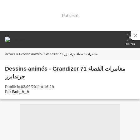
Publicité
MENU
Accueil
» Dessins animés - Grandizer 71 مغامرات الفضاء جرندايزر
Dessins animés - Grandizer 71 مغامرات الفضاء
جرندايزر
Publié le 02/09/2011 à 16:19
Par
Bob_A_A