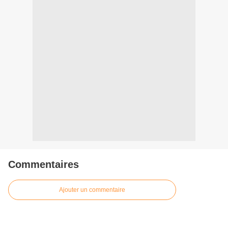
Commentaires
Ajouter un commentaire