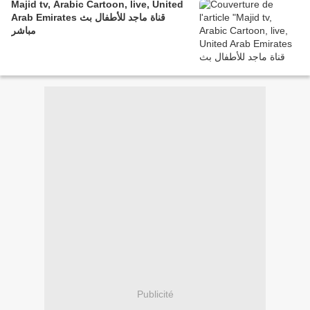
Majid tv, Arabic Cartoon, live, United
Arab Emirates قناة ماجد للأطفال بث
مباشر
Publicité