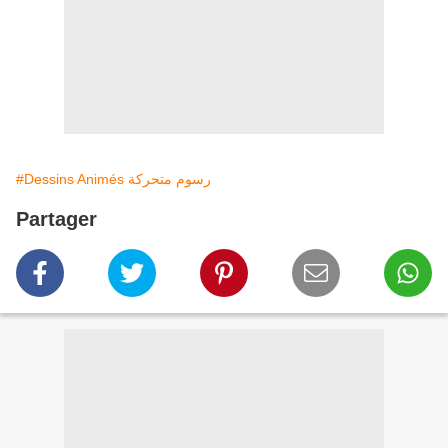
#Dessins Animés رسوم متحركة
Partager